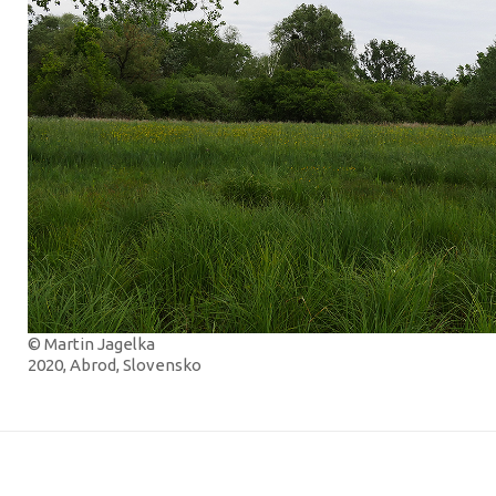
© Martin Jagelka
2020, Abrod, Slovensko