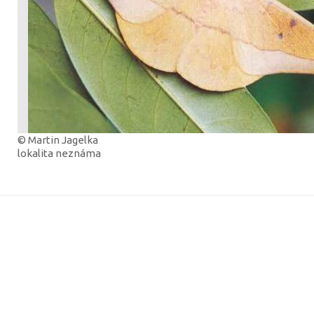
© Martin Jagelka
lokalita neznáma