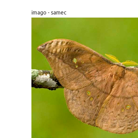
imago - samec