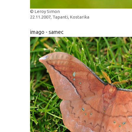
© Leroy Simon
22.11.2007, Tapanti, Kostarika
imago - samec