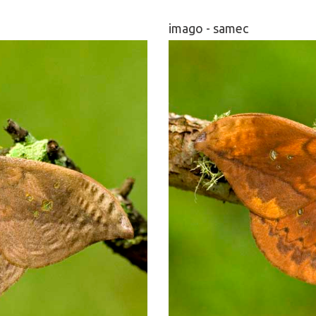
imago - samec