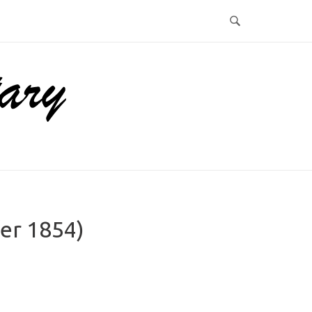
fer 1854)