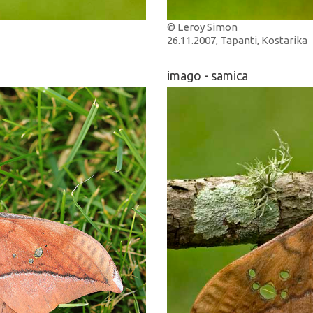
© Leroy Simon
26.11.2007, Tapanti, Kostarika
imago - samica