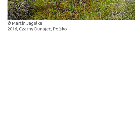
© Martin Jagelka
2016, Czarny Dunajec, Poľsko