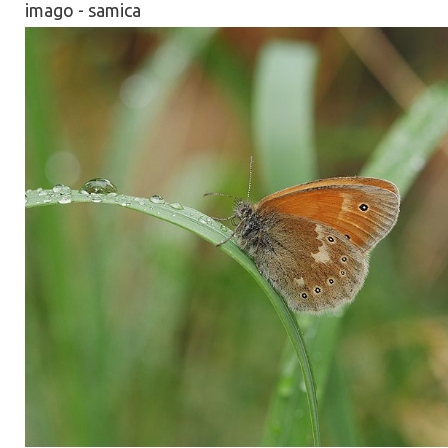
imago - samica