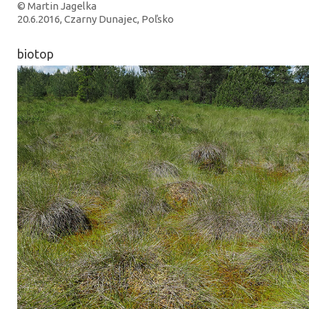
© Martin Jagelka
20.6.2016, Czarny Dunajec, Poľsko
biotop