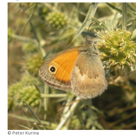
© Peter Kurina