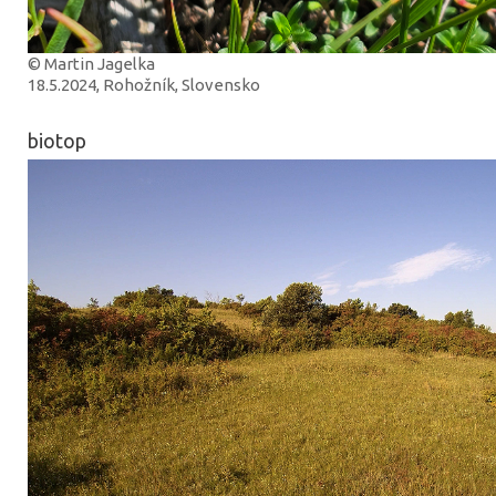
© Martin Jagelka
18.5.2024, Rohožník, Slovensko
biotop