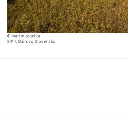
© Martin Jagelka
2017, Štúrovo, Slovensko