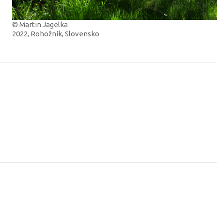
© Martin Jagelka
2022, Rohožník, Slovensko