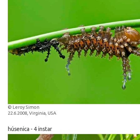
© Leroy Simon
22.6.2008, Virginia, USA
húsenica - 4 instar