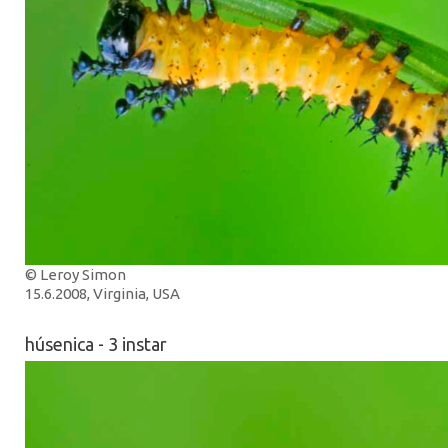
© Leroy Simon
15.6.2008, Virginia, USA
húsenica - 3 instar