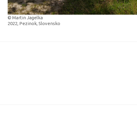
© Martin Jagelka
2022, Pezinok, Slovensko