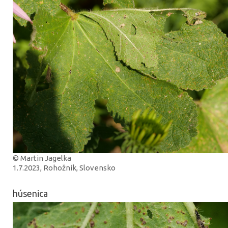
© Martin Jagelka
1.7.2023, Rohožník, Slovensko
húsenica