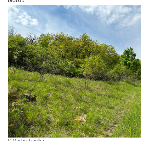
© Martin Jagelka