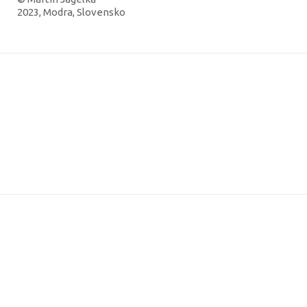
2023, Modra, Slovensko