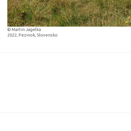
© Martin Jagelka
2022, Pezinok, Slovensko