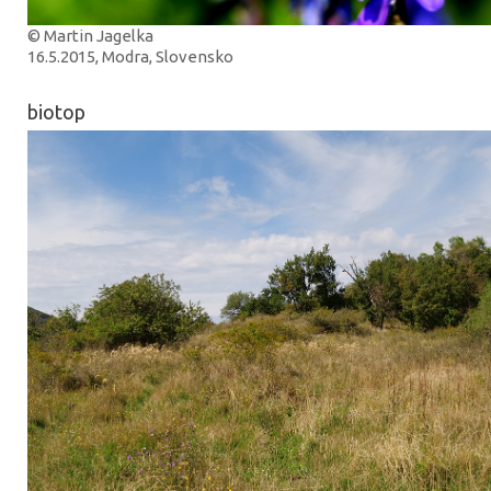
© Martin Jagelka
16.5.2015, Modra, Slovensko
biotop