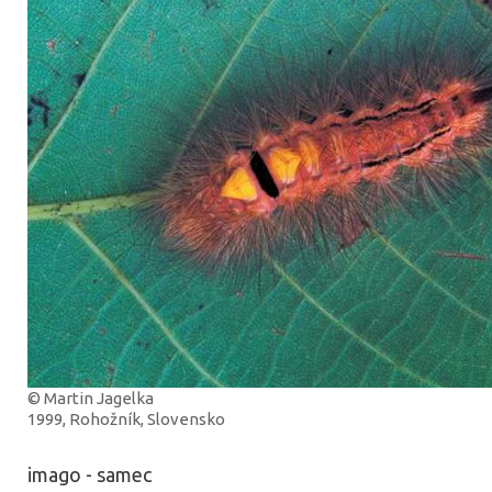
© Martin Jagelka
1999, Rohožník, Slovensko
imago - samec