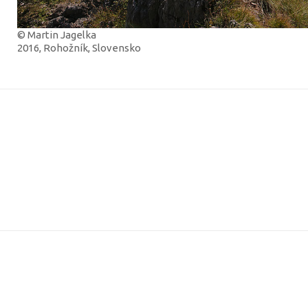
© Martin Jagelka
2016, Rohožník, Slovensko