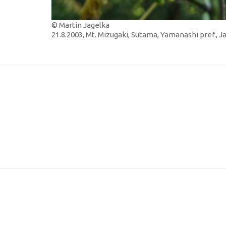
© Martin Jagelka
21.8.2003, Mt. Mizugaki, Sutama, Yamanashi pref., 