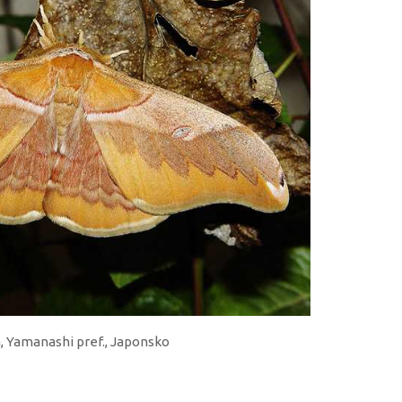
a, Yamanashi pref., Japonsko