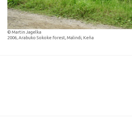
© Martin Jagelka
2006, Arabuko Sokoke forest, Malindi, Keňa