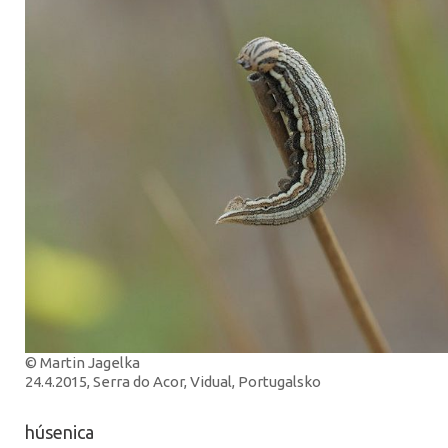
© Martin Jagelka
24.4.2015, Serra do Acor, Vidual, Portugalsko
húsenica