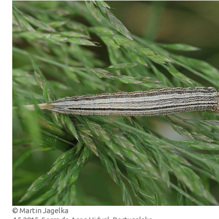
© Martin Jagelka