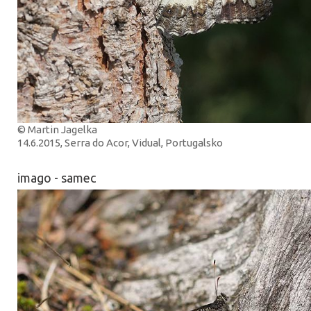
© Martin Jagelka
14.6.2015, Serra do Acor, Vidual, Portugalsko
imago - samec