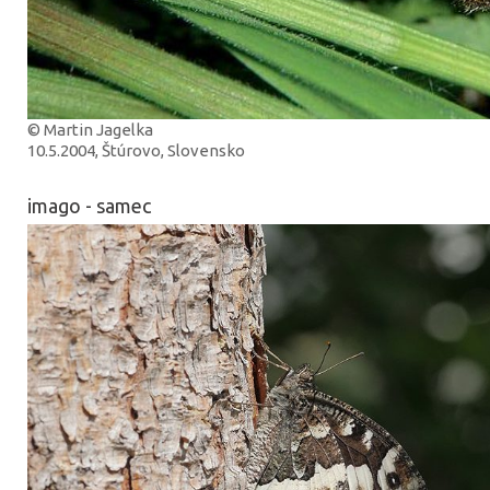
© Martin Jagelka
10.5.2004, Štúrovo, Slovensko
imago - samec