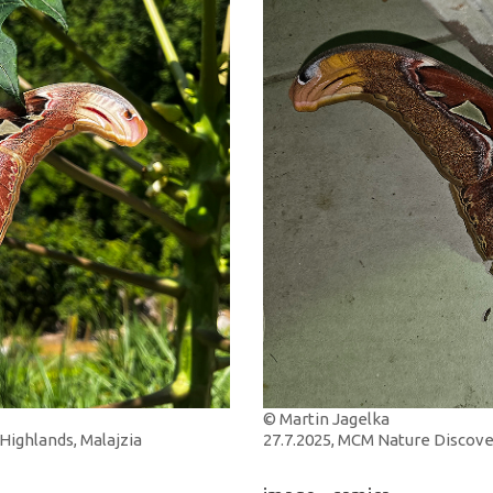
© Martin Jagelka
Highlands, Malajzia
27.7.2025, MCM Nature Discovery