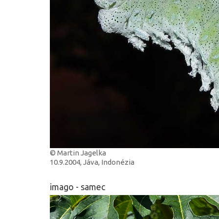
© Martin Jagelka
10.9.2004, Jáva, Indonézia
imago - samec