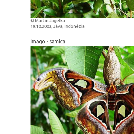
© Martin Jagelka
19.10.2003, Jáva, Indonézia
imago - samica