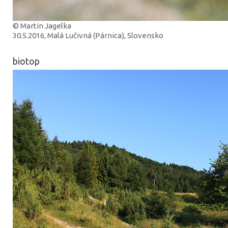
© Martin Jagelka
30.5.2016, Malá Lučivná (Párnica), Slovensko
biotop