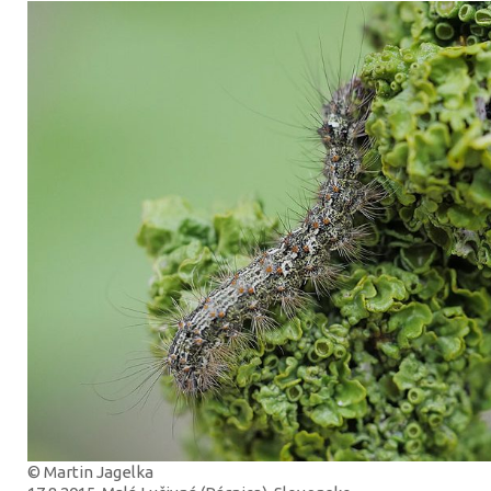
© Martin Jagelka