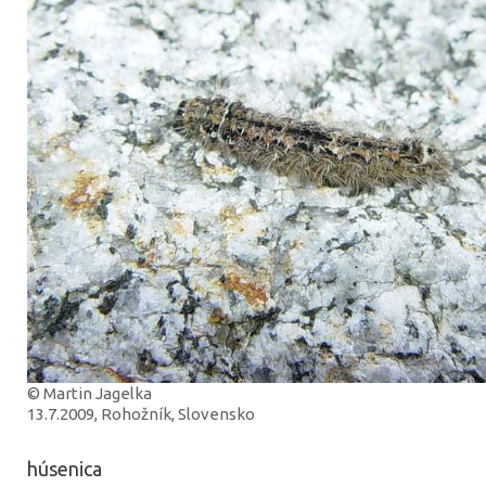
© Martin Jagelka
13.7.2009, Rohožník, Slovensko
húsenica