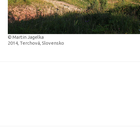
© Martin Jagelka
2014, Terchová, Slovensko