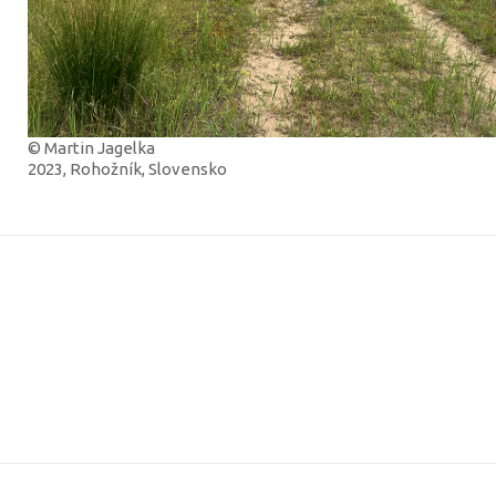
© Martin Jagelka
2023, Rohožník, Slovensko