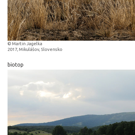
© Martin Jagelka
2017, Mikulášov, Slovensko
biotop