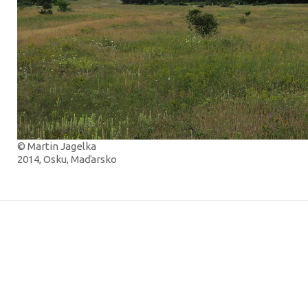
© Martin Jagelka
2014, Osku, Maďarsko