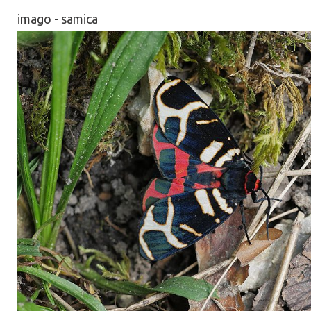
imago - samica