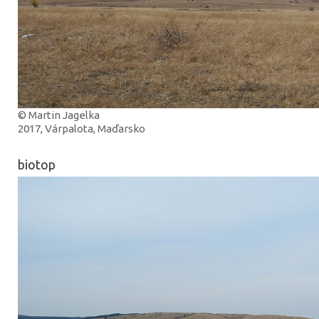
© Martin Jagelka
2017, Várpalota, Maďarsko
biotop