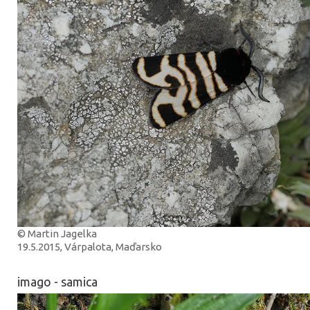
© Martin Jagelka
19.5.2015, Várpalota, Maďarsko
imago - samica