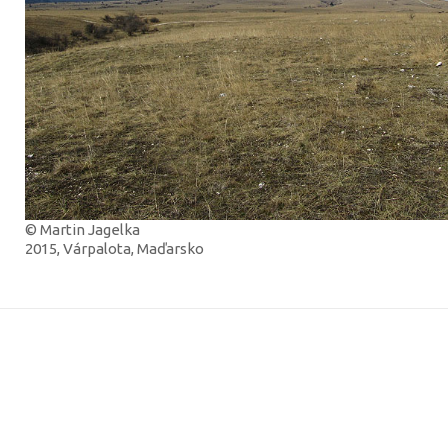
© Martin Jagelka
2015, Várpalota, Maďarsko