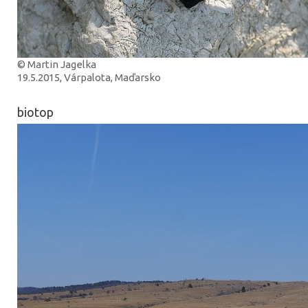
© Martin Jagelka
19.5.2015, Várpalota, Maďarsko
biotop