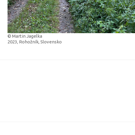
© Martin Jagelka
2023, Rohožník, Slovensko