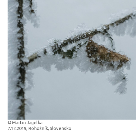
© Martin Jagelka
7.12.2019, Rohožník, Slovensko