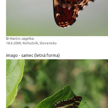
© Martin Jagelka
18.6.2009, Rohožník, Slovensko
imago - samec (letná forma)