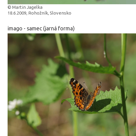
© Martin Jagelka
18.6.2009, Rohožník, Slovensko
imago - samec (jarná forma)