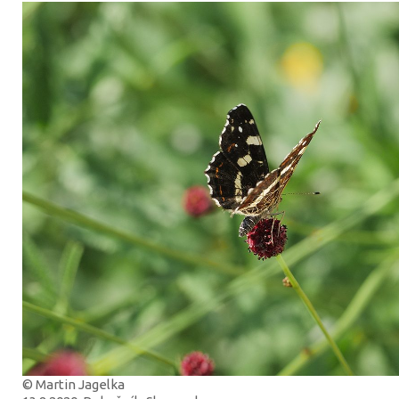
© Martin Jagelka