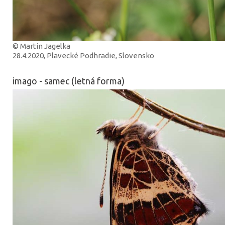
© Martin Jagelka
28.4.2020, Plavecké Podhradie, Slovensko
imago - samec (letná forma)