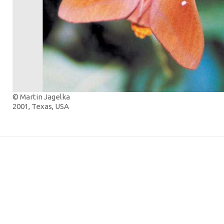
© Martin Jagelka
2001, Texas, USA