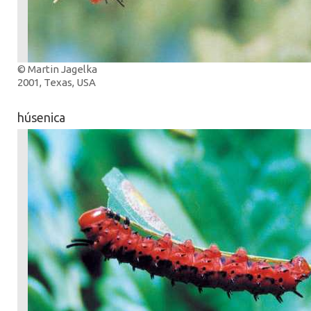
© Martin Jagelka
2001, Texas, USA
húsenica