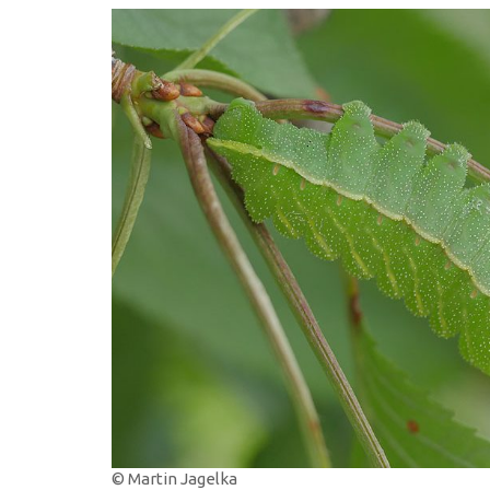
© Martin Jagelka