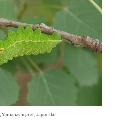
a, Yamanashi pref., Japonsko