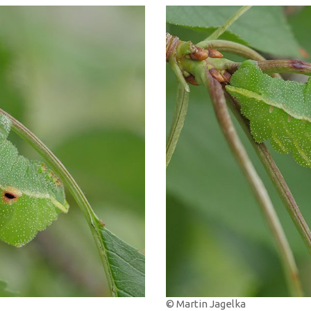
© Martin Jagelka