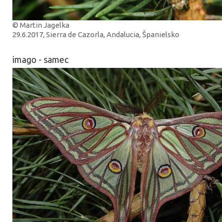
© Martin Jagelka
29.6.2017, Sierra de Cazorla, Andalucia, Španielsko
imago - samec